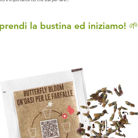
.prendi la bustina ed iniziamo! 