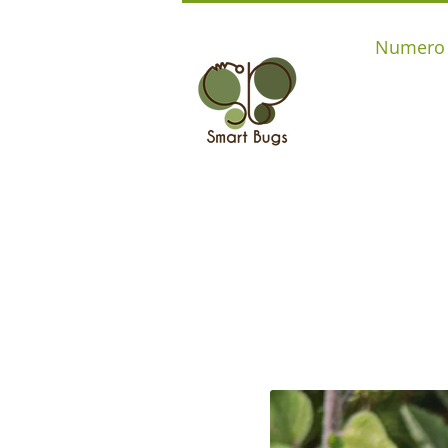
Numero d