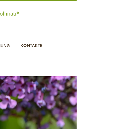
ollinati*
KONTAKTE
HUNG