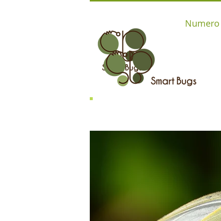
Numero d