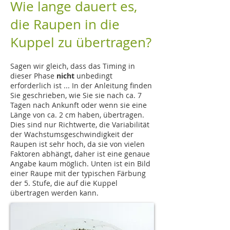
Wie lange dauert es,
die Raupen in die
Kuppel zu übertragen?
Sagen wir gleich, dass das Timing in
dieser Phase
nicht
unbedingt
erforderlich ist ... In der Anleitung finden
Sie geschrieben, wie Sie sie nach ca. 7
Tagen nach Ankunft oder wenn sie eine
Länge von ca. 2 cm haben, übertragen.
Dies sind nur Richtwerte, die Variabilität
der Wachstumsgeschwindigkeit der
Raupen ist sehr hoch, da sie von vielen
Faktoren abhängt, daher ist eine genaue
Angabe kaum möglich. Unten ist ein Bild
einer Raupe mit der typischen Färbung
der 5. Stufe, die auf die Kuppel
übertragen werden kann.