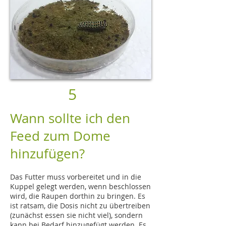
5
Wann sollte ich den
Feed zum Dome
hinzufügen?
Das Futter muss vorbereitet und in die
Kuppel gelegt werden, wenn beschlossen
wird, die Raupen dorthin zu bringen. Es
ist ratsam, die Dosis nicht zu übertreiben
(zunächst essen sie nicht viel), sondern
kann bei Bedarf hinzugefügt werden. Es