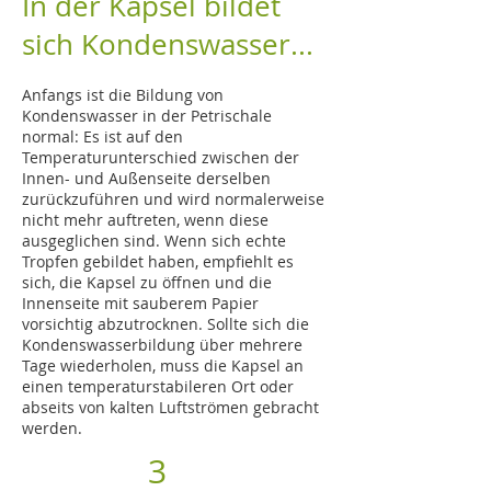
In der Kapsel bildet
sich Kondenswasser...
Anfangs ist die Bildung von
Kondenswasser in der Petrischale
normal: Es ist auf den
Temperaturunterschied zwischen der
Innen- und Außenseite derselben
zurückzuführen und wird normalerweise
nicht mehr auftreten, wenn diese
ausgeglichen sind. Wenn sich echte
Tropfen gebildet haben, empfiehlt es
sich, die Kapsel zu öffnen und die
Innenseite mit sauberem Papier
vorsichtig abzutrocknen. Sollte sich die
Kondenswasserbildung über mehrere
Tage wiederholen, muss die Kapsel an
einen temperaturstabileren Ort oder
abseits von kalten Luftströmen gebracht
werden.
3