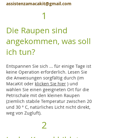
assistenzamacakit@gmail.com
1
Die Raupen sind
angekommen, was soll
ich tun?
Entspannen Sie sich ... für einige Tage ist
keine Operation erforderlich. Lesen Sie
die Anweisungen sorgfältig durch (im
MacaKit oder
klicken Sie hier
) und
wählen Sie einen geeigneten Ort für die
Petrischale mit den kleinen Raupen
(ziemlich stabile Temperatur zwischen 20
und 30 ° C, natürliches Licht nicht direkt,
weg von Zugluft).
2