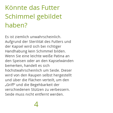
Könnte das Futter
Schimmel gebildet
haben?
Es ist ziemlich unwahrscheinlich.
Aufgrund der Sterilität des Futters und
der Kapsel wird sich bei richtiger
Handhabung kein Schimmel bilden.
Wenn Sie eine leichte weiße Patina an
den Speisen oder an den Kapselwänden
bemerken, handelt es sich
höchstwahrscheinlich um Seide. Dieser
wird von den Raupen selbst hergestellt
und über die Flächen verteilt, um den
„Griff“ und die Begehbarkeit der
verschiedenen Stützen zu verbessern.
Seide muss nicht entfernt werden.
4