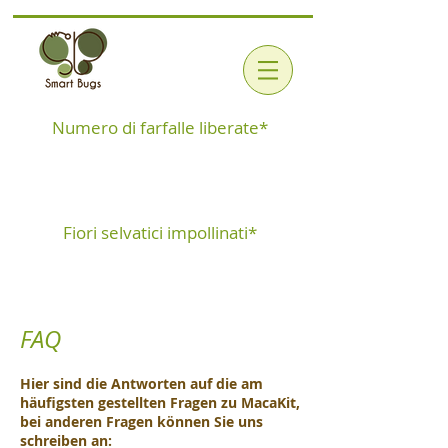
Numero di farfalle liberate*
Fiori selvatici impollinati*
FAQ
Hier sind die Antworten auf die am
häufigsten gestellten Fragen zu MacaKit,
bei anderen Fragen können Sie uns
schreiben an: