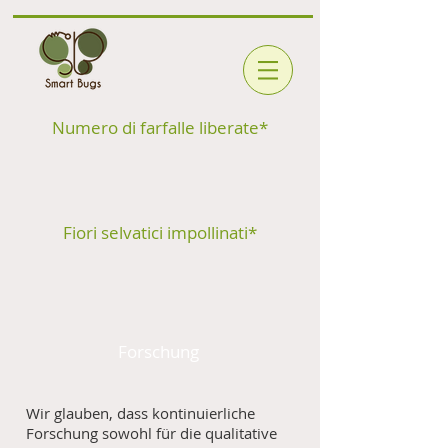
Numero di farfalle liberate*
Fiori selvatici impollinati*
Forschung
Wir glauben, dass kontinuierliche
Forschung sowohl für die qualitative