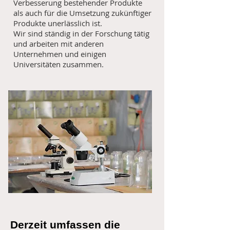
Verbesserung bestehender Produkte
als auch für die Umsetzung zukünftiger
Produkte unerlässlich ist.
Wir sind ständig in der Forschung tätig
und arbeiten mit anderen
Unternehmen und einigen
Universitäten zusammen.
Derzeit umfassen die