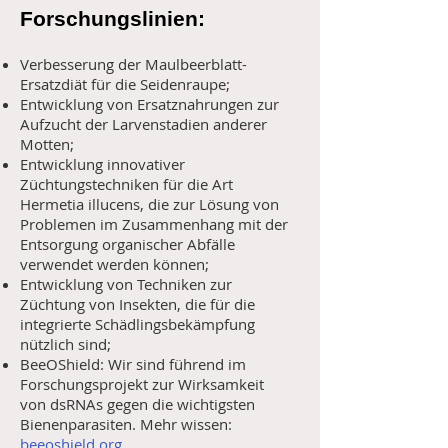
Forschungslinien:
Verbesserung der Maulbeerblatt-
Ersatzdiät für die Seidenraupe;
Entwicklung von Ersatznahrungen zur
Aufzucht der Larvenstadien anderer
Motten;
Entwicklung innovativer
Züchtungstechniken für die Art
Hermetia illucens, die zur Lösung von
Problemen im Zusammenhang mit der
Entsorgung organischer Abfälle
verwendet werden können;
Entwicklung von Techniken zur
Züchtung von Insekten, die für die
integrierte Schädlingsbekämpfung
nützlich sind;
BeeOShield: Wir sind führend im
Forschungsprojekt zur Wirksamkeit
von dsRNAs gegen die wichtigsten
Bienenparasiten. Mehr wissen:
beeoshield.org